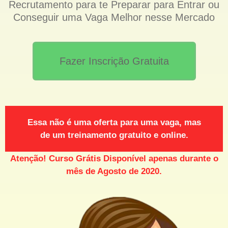
Recrutamento para te Preparar para Entrar ou
Conseguir uma Vaga Melhor nesse Mercado
Fazer Inscrição Gratuita
Essa não é uma oferta para uma vaga, mas
de um treinamento gratuito e online.
Atenção! Curso Grátis Disponível apenas durante o
mês de Agosto de 2020.