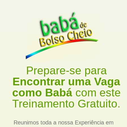
Prepare-se para
Encontrar uma Vaga
como Babá
com este
Treinamento Gratuito.
Reunimos toda a nossa Experiência em