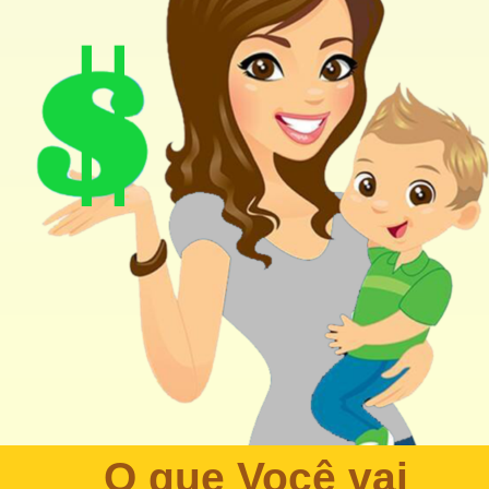
O que Você vai