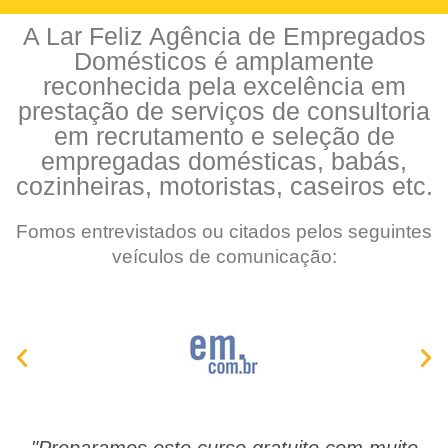
A Lar Feliz Agência de Empregados
Domésticos é amplamente
reconhecida pela excelência em
prestação de serviços de consultoria
em recrutamento e seleção de
empregadas domésticas, babás,
cozinheiras, motoristas, caseiros etc.
Fomos entrevistados ou citados pelos seguintes
veículos de comunicação: