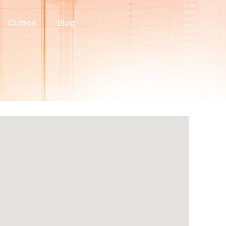
Cursos
Blog